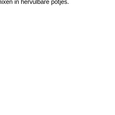
xen in hervulbare potjes.