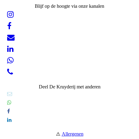
Blijf op de hoogte via onze kanalen
Deel De Kruyderij met anderen
⚠️
Allergenen