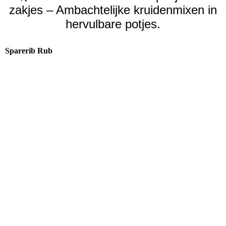
zakjes – Ambachtelijke kruidenmixen in
hervulbare potjes.
Sparerib Rub