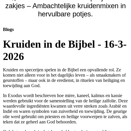
zakjes – Ambachtelijke kruidenmixen in
hervulbare potjes.
Blogs
Kruiden in de Bijbel - 16-3-
2026
Kruiden en specerijen spelen in de Bijbel een opvallende rol. Ze
komen niet alleen voor in het dagelijks leven – als smaakmakers of
geurstoffen – maar ook in de eredienst, in rituelen van heiliging en
toewijding aan God.
In Exodus wordt beschreven hoe mirre, kaneel, kalmus en kassie
werden gebruikt voor de samenstelling van de heilige zalfolie. Deze
waardevolle ingrediënten kwamen uit verre streken zoals Arabië en
Indië en waren symbolen van zuiverheid en toewijding. De geurige
olie werd gebruikt om priesters en heilige voorwerpen te zalven, als
teken dat ze geheel aan God behoorden.