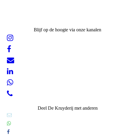
Blijf op de hoogte via onze kanalen
Deel De Kruyderij met anderen